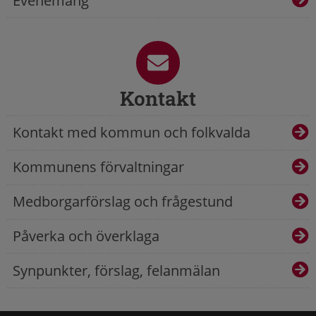
Evenemang
Kontakt
Kontakt med kommun och folkvalda
Kommunens förvaltningar
Medborgarförslag och frågestund
Påverka och överklaga
Synpunkter, förslag, felanmälan