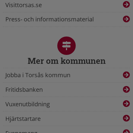
Visittorsas.se
Press- och informationsmaterial
Mer om kommunen
Jobba i Torsås kommun
Fritidsbanken
Vuxenutbildning
Hjärtstartare