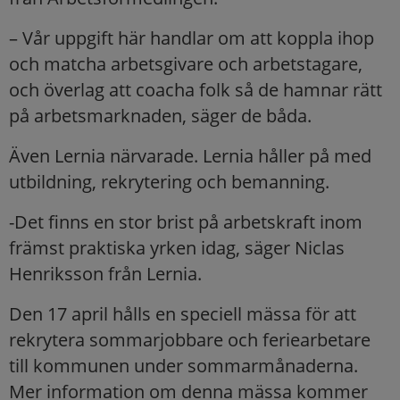
– Vår uppgift här handlar om att koppla ihop
och matcha arbetsgivare och arbetstagare,
och överlag att coacha folk så de hamnar rätt
på arbetsmarknaden, säger de båda.
Även Lernia närvarade. Lernia håller på med
utbildning, rekrytering och bemanning.
-Det finns en stor brist på arbetskraft inom
främst praktiska yrken idag, säger Niclas
Henriksson från Lernia.
Den 17 april hålls en speciell mässa för att
rekrytera sommarjobbare och feriearbetare
till kommunen under sommarmånaderna.
Mer information om denna mässa kommer