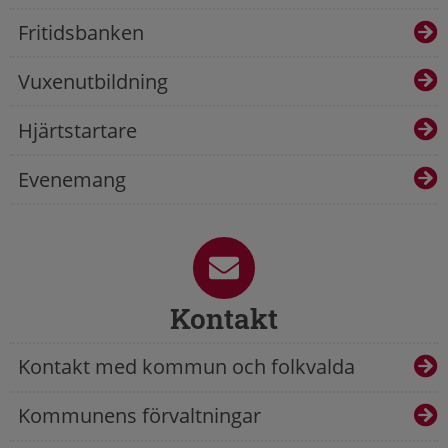
Fritidsbanken
Vuxenutbildning
Hjärtstartare
Evenemang
Kontakt
Kontakt med kommun och folkvalda
Kommunens förvaltningar