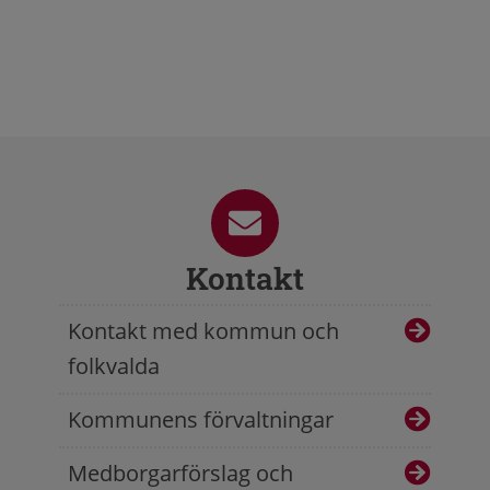
Kontakt
Kontakt med kommun och
folkvalda
Kommunens förvaltningar
Medborgarförslag och