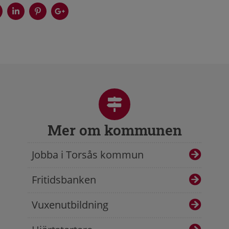
Mer om kommunen
Jobba i Torsås kommun
Fritidsbanken
Vuxenutbildning