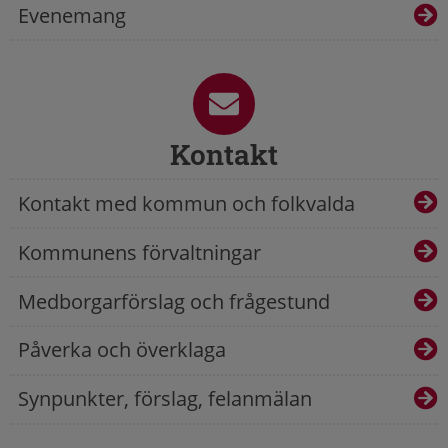
Evenemang
Kontakt
Kontakt med kommun och folkvalda
Kommunens förvaltningar
Medborgarförslag och frågestund
Påverka och överklaga
Synpunkter, förslag, felanmälan