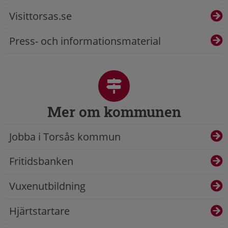
Visittorsas.se
Press- och informationsmaterial
Mer om kommunen
Jobba i Torsås kommun
Fritidsbanken
Vuxenutbildning
Hjärtstartare