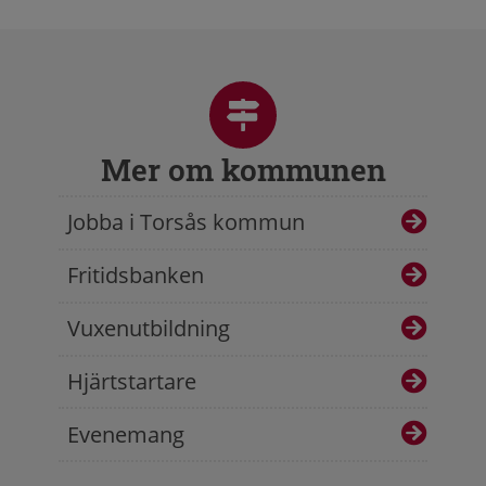
Mer om kommunen
Jobba i Torsås kommun
Fritidsbanken
Vuxenutbildning
Hjärtstartare
Evenemang