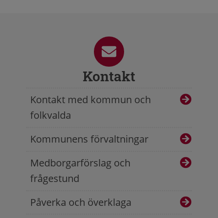
Kontakt
Kontakt med kommun och
folkvalda
Kommunens förvaltningar
Medborgarförslag och
frågestund
Påverka och överklaga