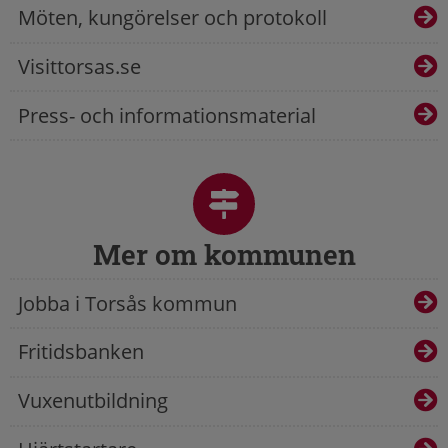
Möten, kungörelser och protokoll
Visittorsas.se
Press- och informationsmaterial
Mer om kommunen
Jobba i Torsås kommun
Fritidsbanken
Vuxenutbildning