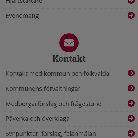
Hjärtstartare
Evenemang
Kontakt
Kontakt med kommun och folkvalda
Kommunens förvaltningar
Medborgarförslag och frågestund
Påverka och överklaga
Synpunkter, förslag, felanmälan