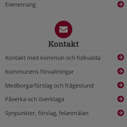
Evenemang
Kontakt
Kontakt med kommun och folkvalda
Kommunens förvaltningar
Medborgarförslag och frågestund
Påverka och överklaga
Synpunkter, förslag, felanmälan