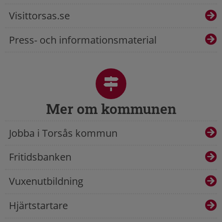
Visittorsas.se
Press- och informationsmaterial
Mer om kommunen
Jobba i Torsås kommun
Fritidsbanken
Vuxenutbildning
Hjärtstartare