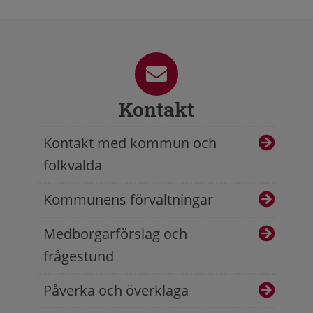
Kontakt
Kontakt med kommun och
folkvalda
Kommunens förvaltningar
Medborgarförslag och
frågestund
Påverka och överklaga