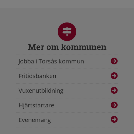
Mer om kommunen
Jobba i Torsås kommun
Fritidsbanken
Vuxenutbildning
Hjärtstartare
Evenemang