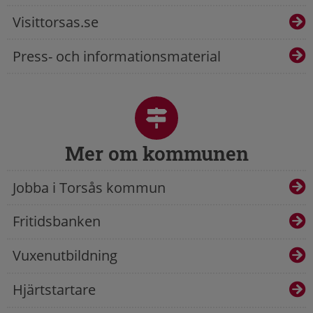
Visittorsas.se
Press- och informationsmaterial
Mer om kommunen
Jobba i Torsås kommun
Fritidsbanken
Vuxenutbildning
Hjärtstartare