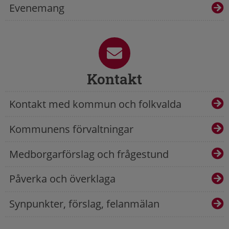
Evenemang
Kontakt
Kontakt med kommun och folkvalda
Kommunens förvaltningar
Medborgarförslag och frågestund
Påverka och överklaga
Synpunkter, förslag, felanmälan