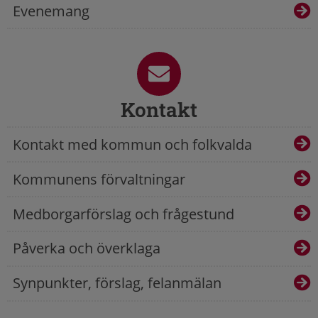
Evenemang
Kontakt
Kontakt med kommun och folkvalda
Kommunens förvaltningar
Medborgarförslag och frågestund
Påverka och överklaga
Synpunkter, förslag, felanmälan