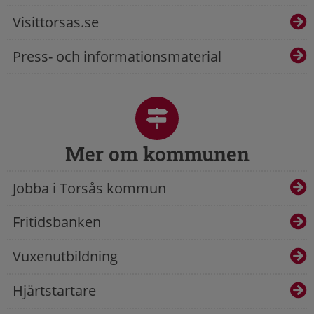
Visittorsas.se
Press- och informationsmaterial
Mer om kommunen
Jobba i Torsås kommun
Fritidsbanken
Vuxenutbildning
Hjärtstartare