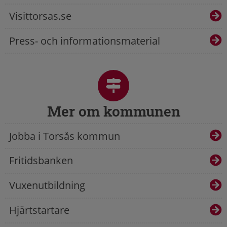
Visittorsas.se
Press- och informationsmaterial
Mer om kommunen
Jobba i Torsås kommun
Fritidsbanken
Vuxenutbildning
Hjärtstartare