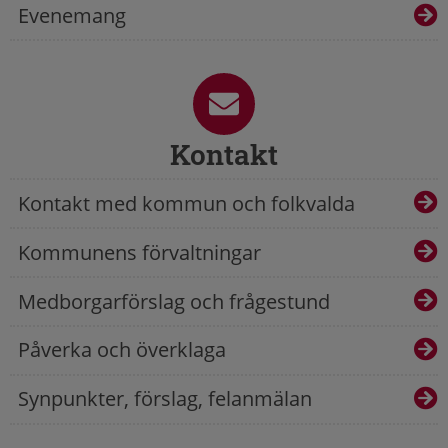
Evenemang
Kontakt
Kontakt med kommun och folkvalda
Kommunens förvaltningar
Medborgarförslag och frågestund
Påverka och överklaga
Synpunkter, förslag, felanmälan