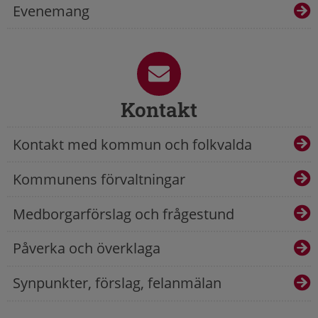
Evenemang
Kontakt
Kontakt med kommun och folkvalda
Kommunens förvaltningar
Medborgarförslag och frågestund
Påverka och överklaga
Synpunkter, förslag, felanmälan