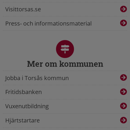
Visittorsas.se
Press- och informationsmaterial
Mer om kommunen
Jobba i Torsås kommun
Fritidsbanken
Vuxenutbildning
Hjärtstartare