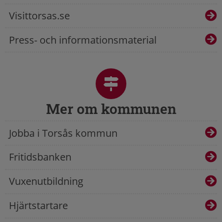
Visittorsas.se
Press- och informationsmaterial
Mer om kommunen
Jobba i Torsås kommun
Fritidsbanken
Vuxenutbildning
Hjärtstartare