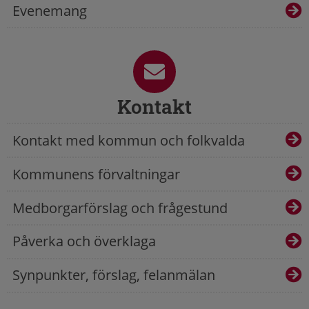
Evenemang
Kontakt
Kontakt med kommun och folkvalda
Kommunens förvaltningar
Medborgarförslag och frågestund
Påverka och överklaga
Synpunkter, förslag, felanmälan