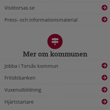
Visittorsas.se
Press- och informationsmaterial
Mer om kommunen
Jobba i Torsås kommun
Fritidsbanken
Vuxenutbildning
Hjärtstartare