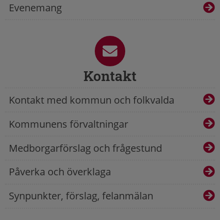
Evenemang
Kontakt
Kontakt med kommun och folkvalda
Kommunens förvaltningar
Medborgarförslag och frågestund
Påverka och överklaga
Synpunkter, förslag, felanmälan