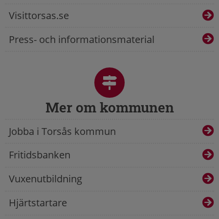
Visittorsas.se
Press- och informationsmaterial
Mer om kommunen
Jobba i Torsås kommun
Fritidsbanken
Vuxenutbildning
Hjärtstartare