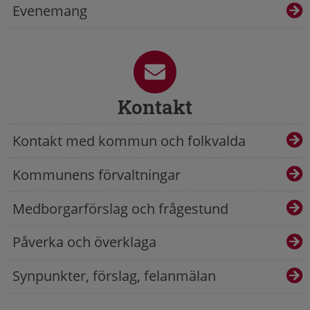
Evenemang
Kontakt
Kontakt med kommun och folkvalda
Kommunens förvaltningar
Medborgarförslag och frågestund
Påverka och överklaga
Synpunkter, förslag, felanmälan