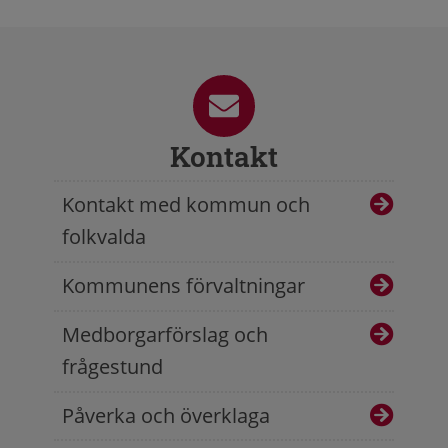
Kontakt
Kontakt med kommun och
folkvalda
Kommunens förvaltningar
Medborgarförslag och
frågestund
Påverka och överklaga