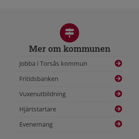
Mer om kommunen
Jobba i Torsås kommun
Fritidsbanken
Vuxenutbildning
Hjärtstartare
Evenemang