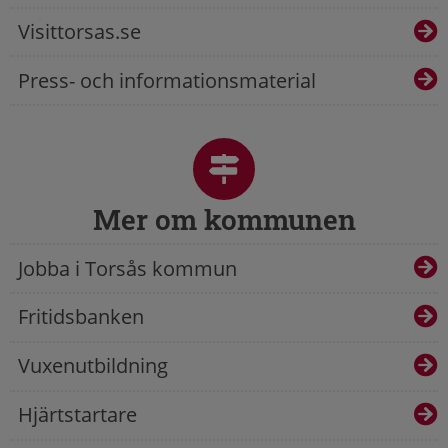
Visittorsas.se
Press- och informationsmaterial
Mer om kommunen
Jobba i Torsås kommun
Fritidsbanken
Vuxenutbildning
Hjärtstartare