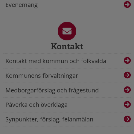
Evenemang
Kontakt
Kontakt med kommun och folkvalda
Kommunens förvaltningar
Medborgarförslag och frågestund
Påverka och överklaga
Synpunkter, förslag, felanmälan