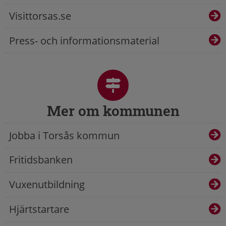
Visittorsas.se
Press- och informationsmaterial
Mer om kommunen
Jobba i Torsås kommun
Fritidsbanken
Vuxenutbildning
Hjärtstartare