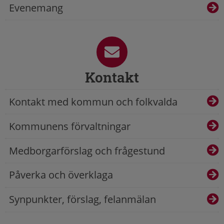
Evenemang
Kontakt
Kontakt med kommun och folkvalda
Kommunens förvaltningar
Medborgarförslag och frågestund
Påverka och överklaga
Synpunkter, förslag, felanmälan