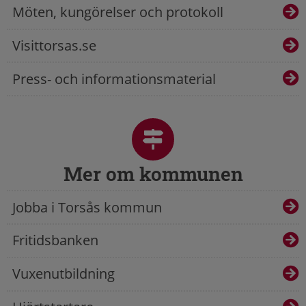
Möten, kungörelser och protokoll
Visittorsas.se
Press- och informationsmaterial
Mer om kommunen
Jobba i Torsås kommun
Fritidsbanken
Vuxenutbildning