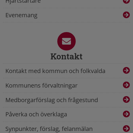
Hjärtstartare
Evenemang
Kontakt
Kontakt med kommun och folkvalda
Kommunens förvaltningar
Medborgarförslag och frågestund
Påverka och överklaga
Synpunkter, förslag, felanmälan