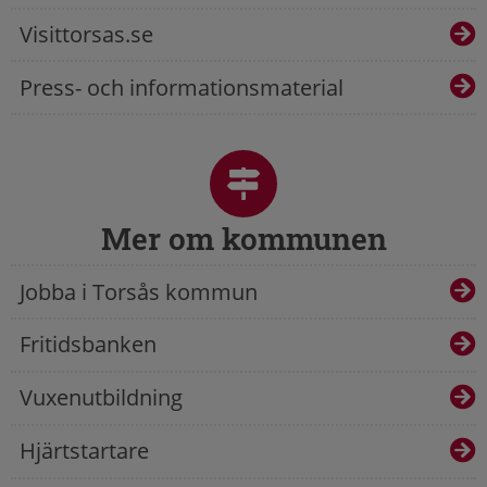
Visittorsas.se
Press- och informationsmaterial
Mer om kommunen
Jobba i Torsås kommun
Fritidsbanken
Vuxenutbildning
Hjärtstartare