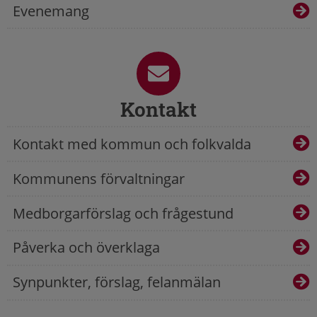
Evenemang
Kontakt
Kontakt med kommun och folkvalda
Kommunens förvaltningar
Medborgarförslag och frågestund
Påverka och överklaga
Synpunkter, förslag, felanmälan