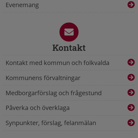
Evenemang
Kontakt
Kontakt med kommun och folkvalda
Kommunens förvaltningar
Medborgarförslag och frågestund
Påverka och överklaga
Synpunkter, förslag, felanmälan