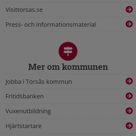
Visittorsas.se
Press- och informationsmaterial
Mer om kommunen
Jobba i Torsås kommun
Fritidsbanken
Vuxenutbildning
Hjärtstartare