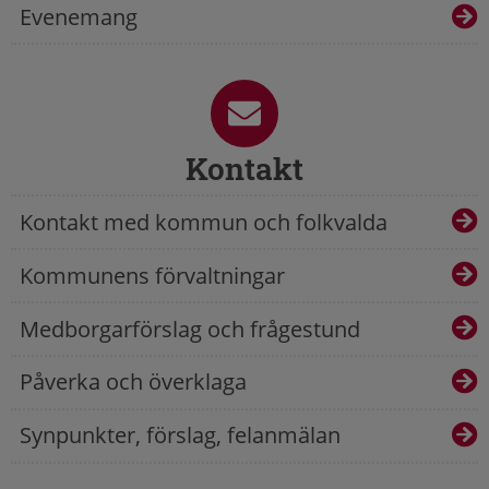
Evenemang
Kontakt
Kontakt med kommun och folkvalda
Kommunens förvaltningar
Medborgarförslag och frågestund
Påverka och överklaga
Synpunkter, förslag, felanmälan