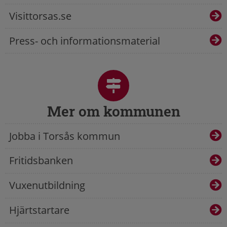
Visittorsas.se
Press- och informationsmaterial
Mer om kommunen
Jobba i Torsås kommun
Fritidsbanken
Vuxenutbildning
Hjärtstartare