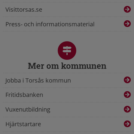
Visittorsas.se
Press- och informationsmaterial
Mer om kommunen
Jobba i Torsås kommun
Fritidsbanken
Vuxenutbildning
Hjärtstartare