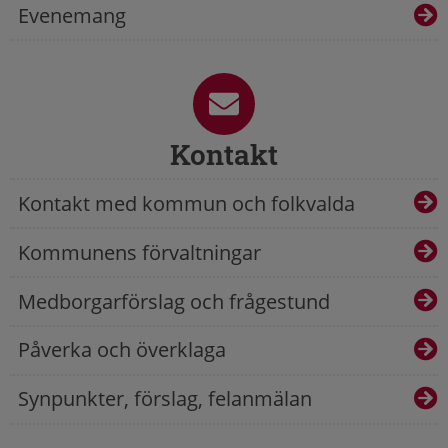
Evenemang
Kontakt
Kontakt med kommun och folkvalda
Kommunens förvaltningar
Medborgarförslag och frågestund
Påverka och överklaga
Synpunkter, förslag, felanmälan