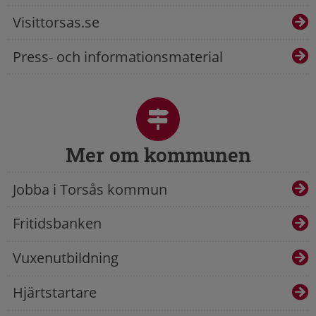
Visittorsas.se
Press- och informationsmaterial
Mer om kommunen
Jobba i Torsås kommun
Fritidsbanken
Vuxenutbildning
Hjärtstartare