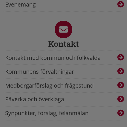
Evenemang
Kontakt
Kontakt med kommun och folkvalda
Kommunens förvaltningar
Medborgarförslag och frågestund
Påverka och överklaga
Synpunkter, förslag, felanmälan