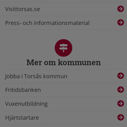
Visittorsas.se
Press- och informationsmaterial
Mer om kommunen
Jobba i Torsås kommun
Fritidsbanken
Vuxenutbildning
Hjärtstartare