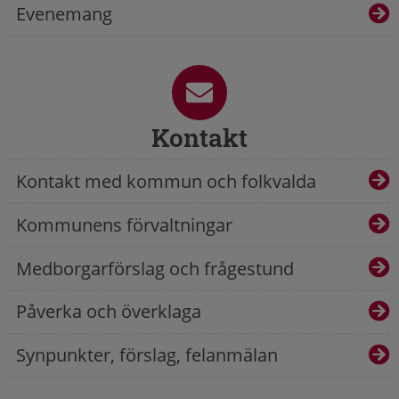
Evenemang
Kontakt
Kontakt med kommun och folkvalda
Kommunens förvaltningar
Medborgarförslag och frågestund
Påverka och överklaga
Synpunkter, förslag, felanmälan