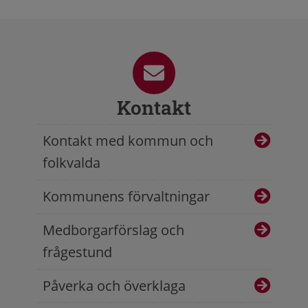
Kontakt
Kontakt med kommun och
folkvalda
Kommunens förvaltningar
Medborgarförslag och
frågestund
Påverka och överklaga