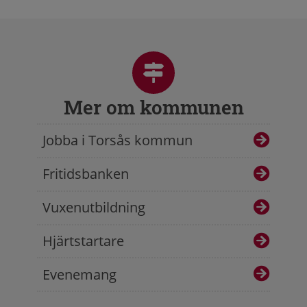
Mer om kommunen
Jobba i Torsås kommun
Fritidsbanken
Vuxenutbildning
Hjärtstartare
Evenemang