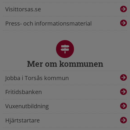
Visittorsas.se
Press- och informationsmaterial
Mer om kommunen
Jobba i Torsås kommun
Fritidsbanken
Vuxenutbildning
Hjärtstartare