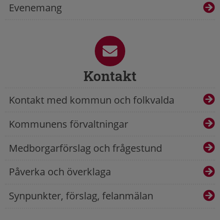
Evenemang
Kontakt
Kontakt med kommun och folkvalda
Kommunens förvaltningar
Medborgarförslag och frågestund
Påverka och överklaga
Synpunkter, förslag, felanmälan