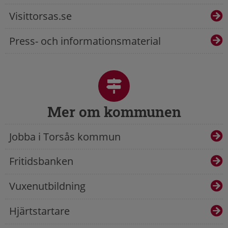
Visittorsas.se
Press- och informationsmaterial
Mer om kommunen
Jobba i Torsås kommun
Fritidsbanken
Vuxenutbildning
Hjärtstartare