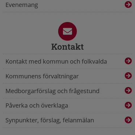
Evenemang
Kontakt
Kontakt med kommun och folkvalda
Kommunens förvaltningar
Medborgarförslag och frågestund
Påverka och överklaga
Synpunkter, förslag, felanmälan