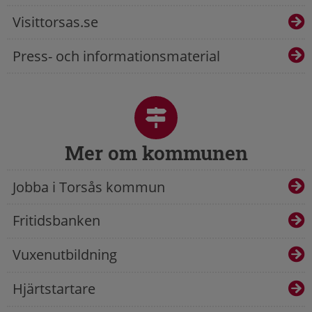
Visittorsas.se
Press- och informationsmaterial
Mer om kommunen
Jobba i Torsås kommun
Fritidsbanken
Vuxenutbildning
Hjärtstartare