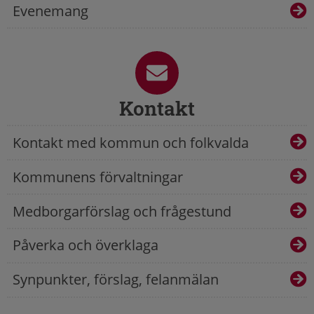
Evenemang
Kontakt
Kontakt med kommun och folkvalda
Kommunens förvaltningar
Medborgarförslag och frågestund
Påverka och överklaga
Synpunkter, förslag, felanmälan