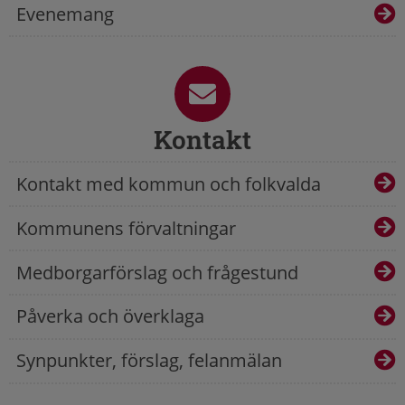
Evenemang
Kontakt
Kontakt med kommun och folkvalda
Kommunens förvaltningar
Medborgarförslag och frågestund
Påverka och överklaga
Synpunkter, förslag, felanmälan