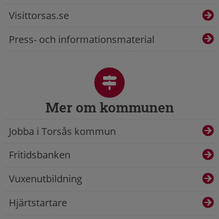
Visittorsas.se
Press- och informationsmaterial
Mer om kommunen
Jobba i Torsås kommun
Fritidsbanken
Vuxenutbildning
Hjärtstartare