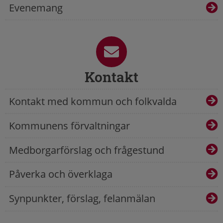
Evenemang
Kontakt
Kontakt med kommun och folkvalda
Kommunens förvaltningar
Medborgarförslag och frågestund
Påverka och överklaga
Synpunkter, förslag, felanmälan