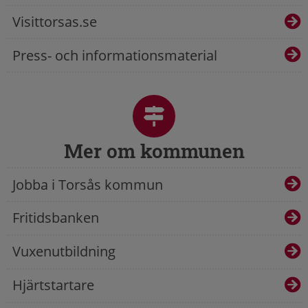
Visittorsas.se
Press- och informationsmaterial
Mer om kommunen
Jobba i Torsås kommun
Fritidsbanken
Vuxenutbildning
Hjärtstartare