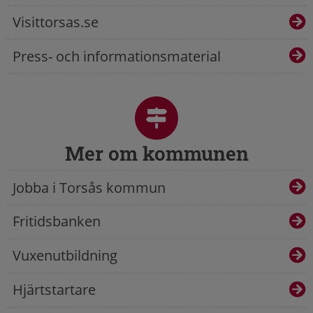
Visittorsas.se
Press- och informationsmaterial
Mer om kommunen
Jobba i Torsås kommun
Fritidsbanken
Vuxenutbildning
Hjärtstartare