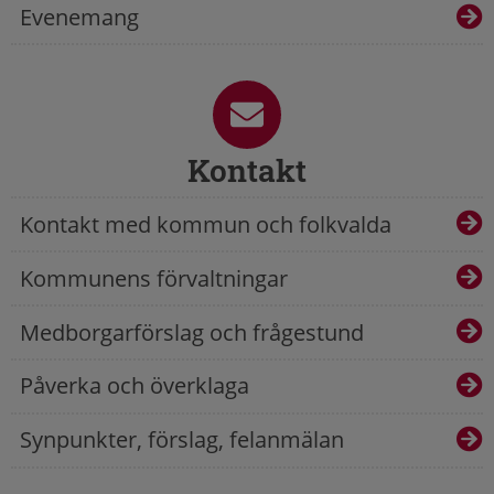
Evenemang
Kontakt
Kontakt med kommun och folkvalda
Kommunens förvaltningar
Medborgarförslag och frågestund
Påverka och överklaga
Synpunkter, förslag, felanmälan