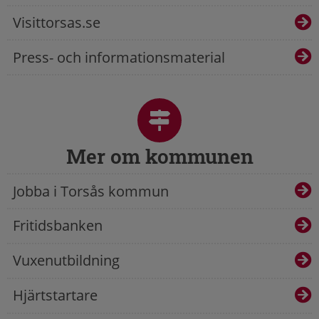
Visittorsas.se
Press- och informationsmaterial
Mer om kommunen
Jobba i Torsås kommun
Fritidsbanken
Vuxenutbildning
Hjärtstartare