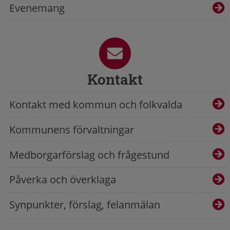
Evenemang
Kontakt
Kontakt med kommun och folkvalda
Kommunens förvaltningar
Medborgarförslag och frågestund
Påverka och överklaga
Synpunkter, förslag, felanmälan