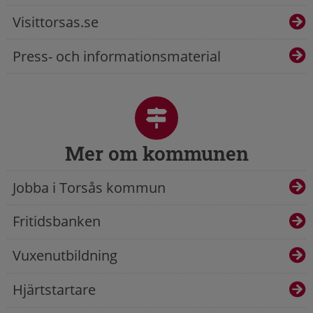
Visittorsas.se
Press- och informationsmaterial
Mer om kommunen
Jobba i Torsås kommun
Fritidsbanken
Vuxenutbildning
Hjärtstartare