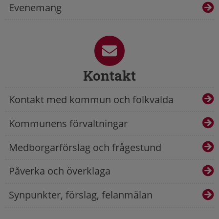
Evenemang
Kontakt
Kontakt med kommun och folkvalda
Kommunens förvaltningar
Medborgarförslag och frågestund
Påverka och överklaga
Synpunkter, förslag, felanmälan