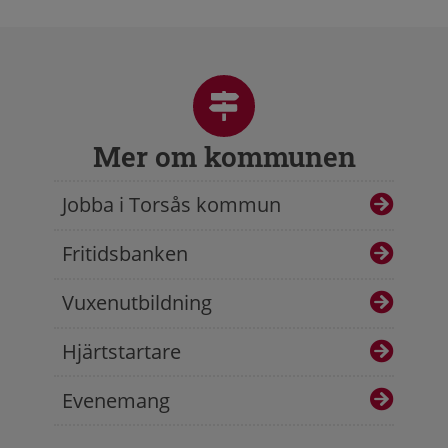
Mer om kommunen
Jobba i Torsås kommun
Fritidsbanken
Vuxenutbildning
Hjärtstartare
Evenemang