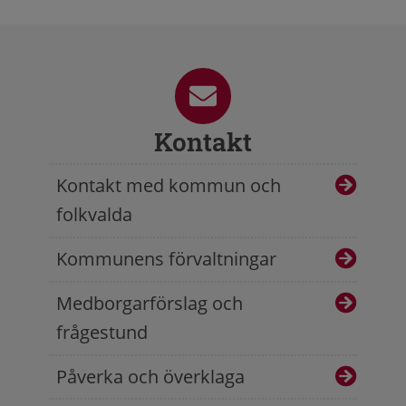
Kontakt
Kontakt med kommun och
folkvalda
Kommunens förvaltningar
Medborgarförslag och
frågestund
Påverka och överklaga