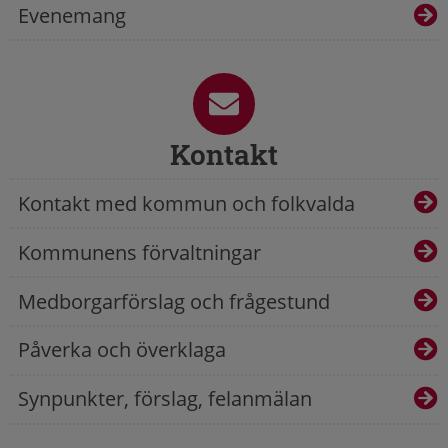
Evenemang
Kontakt
Kontakt med kommun och folkvalda
Kommunens förvaltningar
Medborgarförslag och frågestund
Påverka och överklaga
Synpunkter, förslag, felanmälan