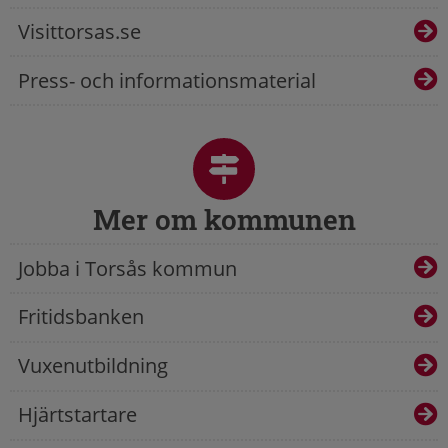
Visittorsas.se
Press- och informationsmaterial
Mer om kommunen
Jobba i Torsås kommun
Fritidsbanken
Vuxenutbildning
Hjärtstartare