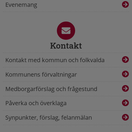
Evenemang
Kontakt
Kontakt med kommun och folkvalda
Kommunens förvaltningar
Medborgarförslag och frågestund
Påverka och överklaga
Synpunkter, förslag, felanmälan