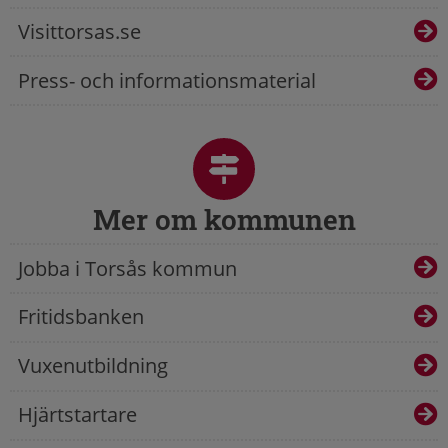
Visittorsas.se
Press- och informationsmaterial
Mer om kommunen
Jobba i Torsås kommun
Fritidsbanken
Vuxenutbildning
Hjärtstartare