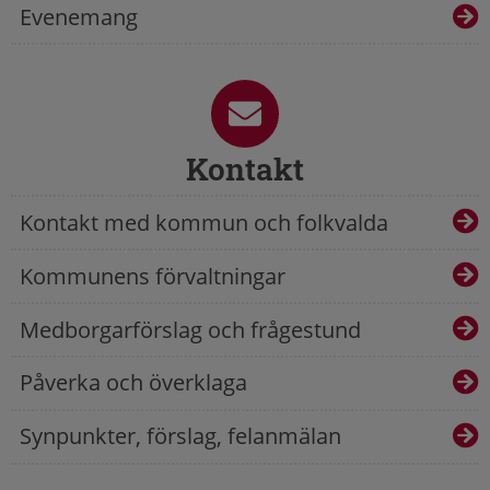
Evenemang
Kontakt
Kontakt med kommun och folkvalda
Kommunens förvaltningar
Medborgarförslag och frågestund
Påverka och överklaga
Synpunkter, förslag, felanmälan