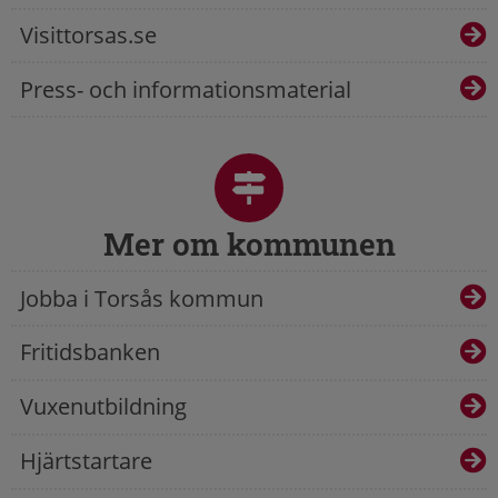
Visittorsas.se
Press- och informationsmaterial
Mer om kommunen
Jobba i Torsås kommun
Fritidsbanken
Vuxenutbildning
Hjärtstartare