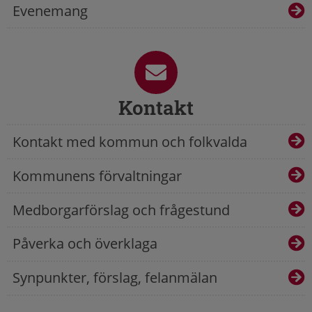
Evenemang
Kontakt
Kontakt med kommun och folkvalda
Kommunens förvaltningar
Medborgarförslag och frågestund
Påverka och överklaga
Synpunkter, förslag, felanmälan