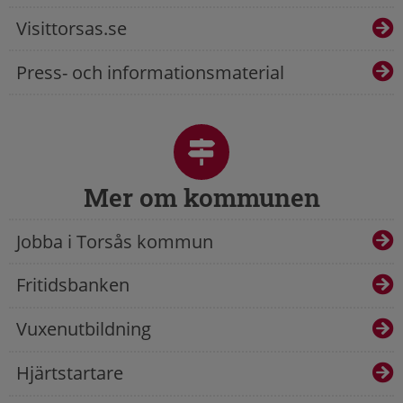
Visittorsas.se
Press- och informationsmaterial
Mer om kommunen
Jobba i Torsås kommun
Fritidsbanken
Vuxenutbildning
Hjärtstartare