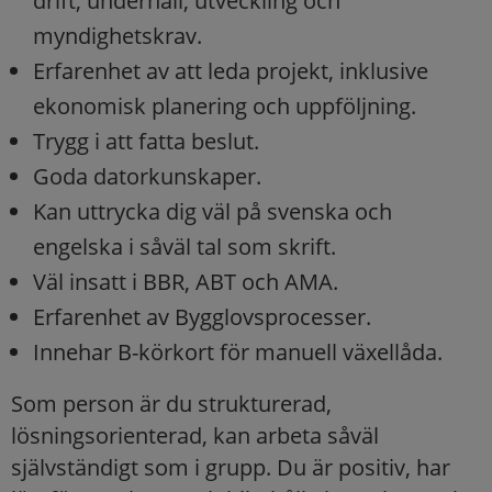
drift, underhåll, utveckling och
myndighetskrav.
Erfarenhet av att leda projekt, inklusive
ekonomisk planering och uppföljning.
Trygg i att fatta beslut.
Goda datorkunskaper.
Kan uttrycka dig väl på svenska och
engelska i såväl tal som skrift.
Väl insatt i BBR, ABT och AMA.
Erfarenhet av Bygglovsprocesser.
Innehar B-körkort för manuell växellåda.
Som person är du strukturerad,
lösningsorienterad, kan arbeta såväl
självständigt som i grupp. Du är positiv, har