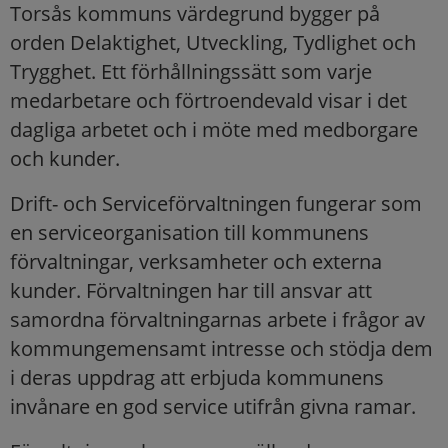
Torsås kommuns värdegrund bygger på
orden Delaktighet, Utveckling, Tydlighet och
Trygghet. Ett förhållningssätt som varje
medarbetare och förtroendevald visar i det
dagliga arbetet och i möte med medborgare
och kunder.
Drift- och Serviceförvaltningen fungerar som
en serviceorganisation till kommunens
förvaltningar, verksamheter och externa
kunder. Förvaltningen har till ansvar att
samordna förvaltningarnas arbete i frågor av
kommungemensamt intresse och stödja dem
i deras uppdrag att erbjuda kommunens
invånare en god service utifrån givna ramar.