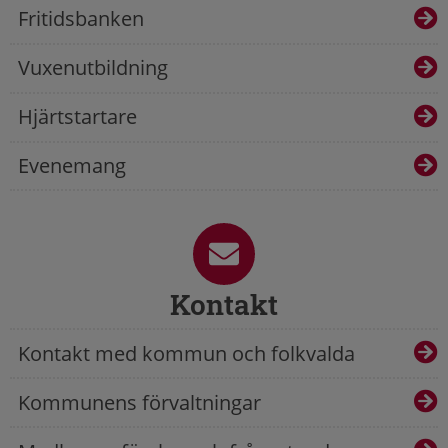
Fritidsbanken
Vuxenutbildning
Hjärtstartare
Evenemang
Kontakt
Kontakt med kommun och folkvalda
Kommunens förvaltningar