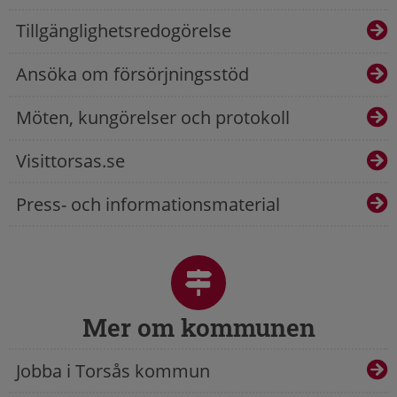
Tillgänglighetsredogörelse
Ansöka om försörjningsstöd
Möten, kungörelser och protokoll
Visittorsas.se
Press- och informationsmaterial
Mer om kommunen
Jobba i Torsås kommun