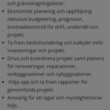
och gränsdragningslistor.
Ekonomisk planering och uppföljning
inklusive budgetering, prognoser,
kostnadskontroll för drift, underhåll och
projekt.
Ta fram beslutsunderlag och kalkyler inför
investeringar och projekt.
Driva och koordinera projekt samt planera
för renoveringar, reparationer,
ombyggnationer och nybyggnationer.
Följa upp och ta fram rapporter för
genomförda projekt.
Ansvarig för att lagar och myndighetskrav
följs.