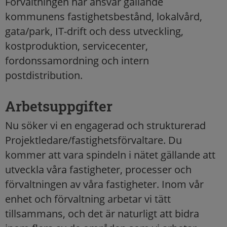
Förvaltningen har ansvar gällande
kommunens fastighetsbestånd, lokalvård,
gata/park, IT-drift och dess utveckling,
kostproduktion, servicecenter,
fordonssamordning och intern
postdistribution.
Arbetsuppgifter
Nu söker vi en engagerad och strukturerad
Projektledare/fastighetsförvaltare. Du
kommer att vara spindeln i nätet gällande att
utveckla våra fastigheter, processer och
förvaltningen av våra fastigheter. Inom vår
enhet och förvaltning arbetar vi tätt
tillsammans, och det är naturligt att bidra