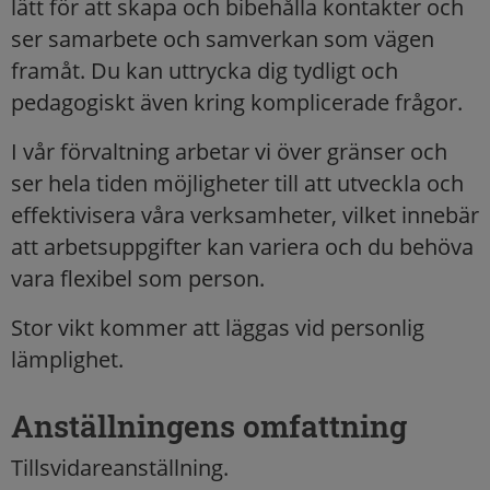
lätt för att skapa och bibehålla kontakter och
ser samarbete och samverkan som vägen
framåt. Du kan uttrycka dig tydligt och
pedagogiskt även kring komplicerade frågor.
I vår förvaltning arbetar vi över gränser och
ser hela tiden möjligheter till att utveckla och
effektivisera våra verksamheter, vilket innebär
att arbetsuppgifter kan variera och du behöva
vara flexibel som person.
Stor vikt kommer att läggas vid personlig
lämplighet.
Anställningens omfattning
Tillsvidareanställning.