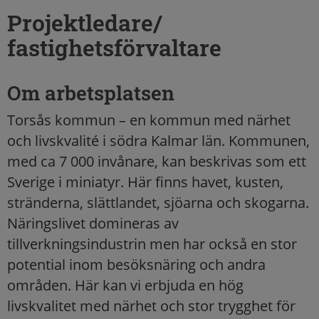
Projektledare/
fastighetsförvaltare
Om arbetsplatsen
Torsås kommun – en kommun med närhet
och livskvalité i södra Kalmar län. Kommunen,
med ca 7 000 invånare, kan beskrivas som ett
Sverige i miniatyr. Här finns havet, kusten,
stränderna, slättlandet, sjöarna och skogarna.
Näringslivet domineras av
tillverkningsindustrin men har också en stor
potential inom besöksnäring och andra
områden. Här kan vi erbjuda en hög
livskvalitet med närhet och stor trygghet för