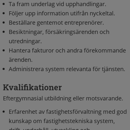
Ta fram underlag vid upphandlingar.
Följer upp information utifrån nyckeltal.
Beställare gentemot entreprenörer.
Besiktningar, försäkringsärenden och
utredningar.
Hantera fakturor och andra förekommande
ärenden.
Administrera system relevanta för tjänsten.
Kvalifikationer
Eftergymnasial utbildning eller motsvarande.
Erfarenhet av fastighetsförvaltning med god
kunskap om fastighetstekniska system,