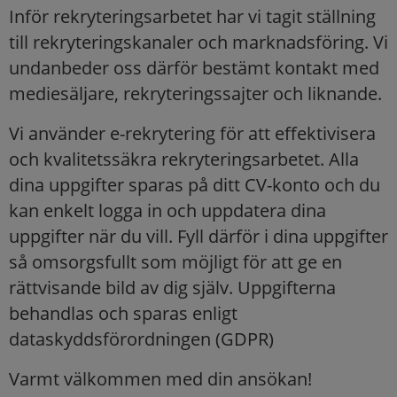
Inför rekryteringsarbetet har vi tagit ställning
till rekryteringskanaler och marknadsföring. Vi
undanbeder oss därför bestämt kontakt med
mediesäljare, rekryteringssajter och liknande.
Vi använder e-rekrytering för att effektivisera
och kvalitetssäkra rekryteringsarbetet. Alla
dina uppgifter sparas på ditt CV-konto och du
kan enkelt logga in och uppdatera dina
uppgifter när du vill. Fyll därför i dina uppgifter
så omsorgsfullt som möjligt för att ge en
rättvisande bild av dig själv. Uppgifterna
behandlas och sparas enligt
dataskyddsförordningen (GDPR)
Varmt välkommen med din ansökan!