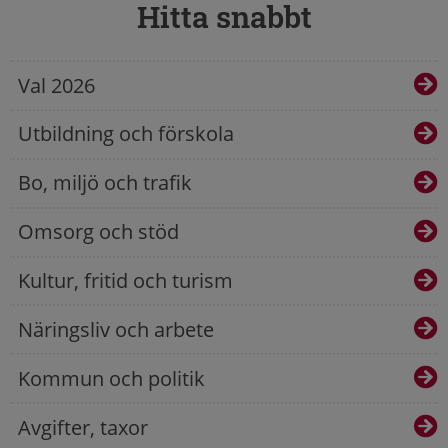
Hitta snabbt
Val 2026
Utbildning och förskola
Bo, miljö och trafik
Omsorg och stöd
Kultur, fritid och turism
Näringsliv och arbete
Kommun och politik
Avgifter, taxor