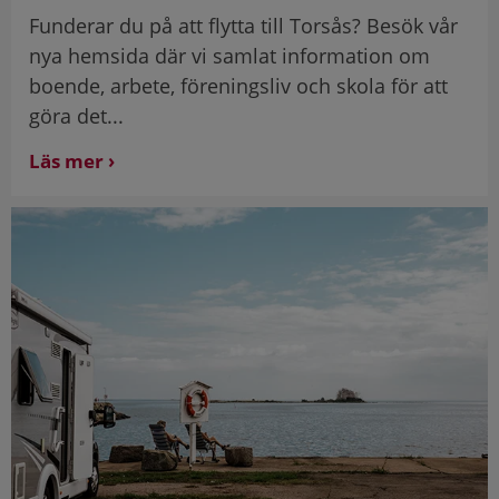
Funderar du på att flytta till Torsås? Besök vår
nya hemsida där vi samlat information om
boende, arbete, föreningsliv och skola för att
göra det...
Läs mer