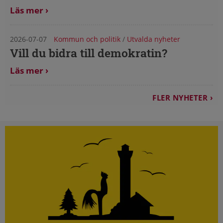
Läs mer
2026-07-07
Kommun och politik
/
Utvalda nyheter
Vill du bidra till demokratin?
Läs mer
FLER NYHETER