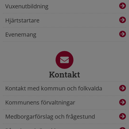
Vuxenutbildning
Hjärtstartare
Evenemang
Kontakt
Kontakt med kommun och folkvalda
Kommunens förvaltningar
Medborgarförslag och frågestund