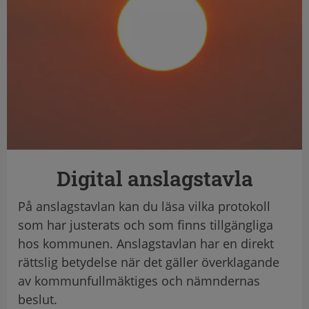
Digital anslagstavla
På anslagstavlan kan du läsa vilka protokoll
som har justerats och som finns tillgängliga
hos kommunen. Anslagstavlan har en direkt
rättslig betydelse när det gäller överklagande
av kommunfullmäktiges och nämndernas
beslut.