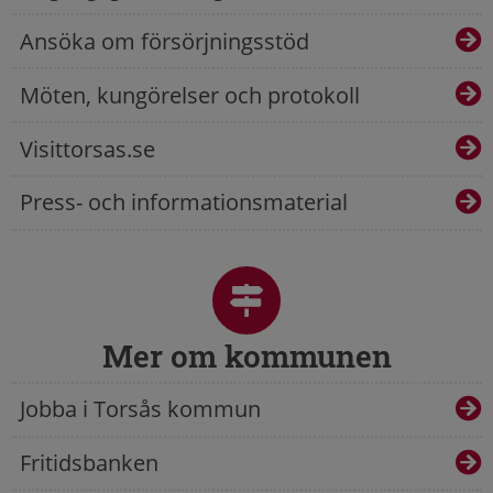
Ansöka om försörjningsstöd
Möten, kungörelser och protokoll
Visittorsas.se
Press- och informationsmaterial
Mer om kommunen
Jobba i Torsås kommun
Fritidsbanken