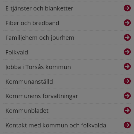
E-tjänster och blanketter
Fiber och bredband
Familjehem och jourhem
Folkvald
Jobba i Torsås kommun
Kommunanställd
Kommunens förvaltningar
Kommunbladet
Kontakt med kommun och folkvalda