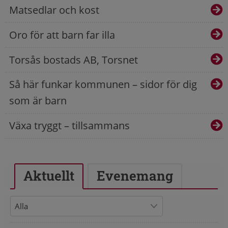
Matsedlar och kost
Oro för att barn far illa
Torsås bostads AB, Torsnet
Så här funkar kommunen – sidor för dig
som är barn
Växa tryggt – tillsammans
Aktuellt
Evenemang