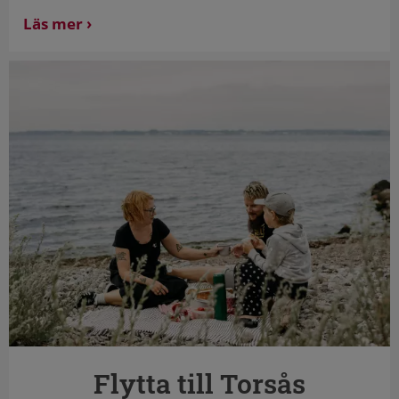
Läs mer
Flytta till Torsås